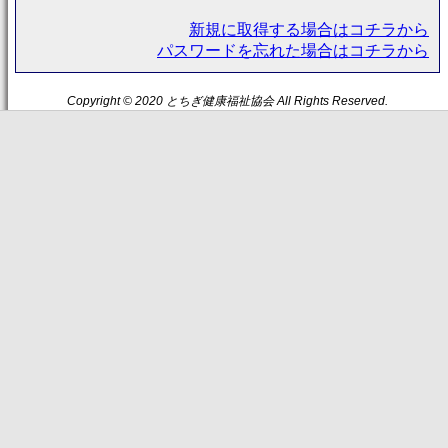
新規に取得する場合はコチラから
パスワードを忘れた場合はコチラから
Copyright © 2020 とちぎ健康福祉協会 All Rights Reserved.