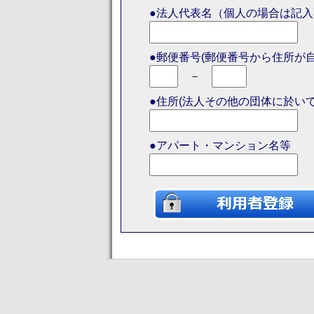
●法人代表名（個人の場合は記入
●郵便番号(郵便番号から住所が
－
●住所(法人その他の団体に於い
●アパート・マンション名等